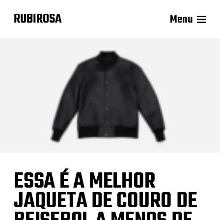
RUBIROSA
Menu
ESSA É A MELHOR
JAQUETA DE COURO DE