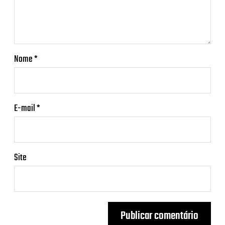
Nome
*
E-mail
*
Site