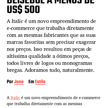
BEISEBOL A MENOS DE
US$ 500
A Italic é um novo empreendimento de
e-commerce que trabalha diretamente
com as mesmas fabricantes que as suas
marcas favoritas sem precisar exagerar
nos preços. Isso resultou em peças de
altíssima qualidade a ótimos preços,
todos livres de logos ou monogramas
bregas. Adoramos tudo, naturalmente.
Por
Juno
Em
Estilo
A
Italic
é um novo empreendimento de e-commerce
que trabalha diretamente com as mesmas