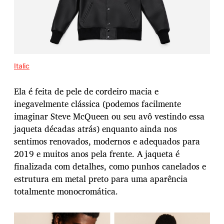
Italic
Ela é feita de pele de cordeiro macia e
inegavelmente clássica (podemos facilmente
imaginar Steve McQueen ou seu avô vestindo essa
jaqueta décadas atrás) enquanto ainda nos
sentimos renovados, modernos e adequados para
2019 e muitos anos pela frente. A jaqueta é
finalizada com detalhes, como punhos canelados e
estrutura em metal preto para uma aparência
totalmente monocromática.