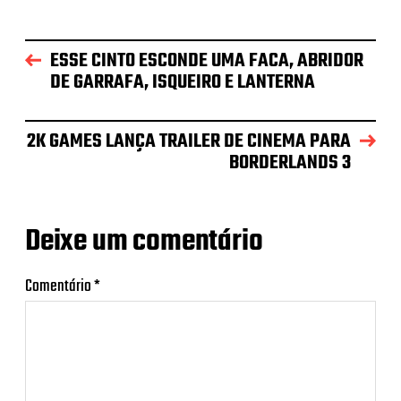
ESSE CINTO ESCONDE UMA FACA, ABRIDOR
DE GARRAFA, ISQUEIRO E LANTERNA
2K GAMES LANÇA TRAILER DE CINEMA PARA
BORDERLANDS 3
Deixe um comentário
Comentário
*