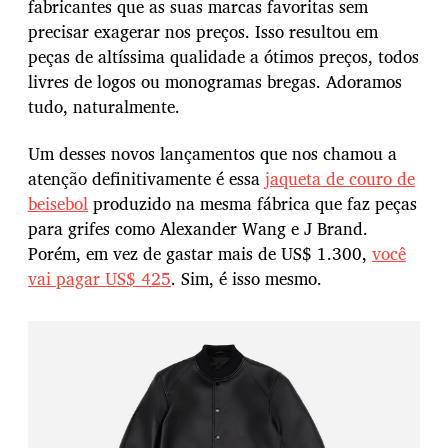
fabricantes que as suas marcas favoritas sem
precisar exagerar nos preços. Isso resultou em
peças de altíssima qualidade a ótimos preços, todos
livres de logos ou monogramas bregas. Adoramos
tudo, naturalmente.
Um desses novos lançamentos que nos chamou a
atenção definitivamente é essa
jaqueta de couro de
beisebol
produzido na mesma fábrica que faz peças
para grifes como Alexander Wang e J Brand.
Porém, em vez de gastar mais de US$ 1.300,
você
vai pagar US$ 425
. Sim, é isso mesmo.