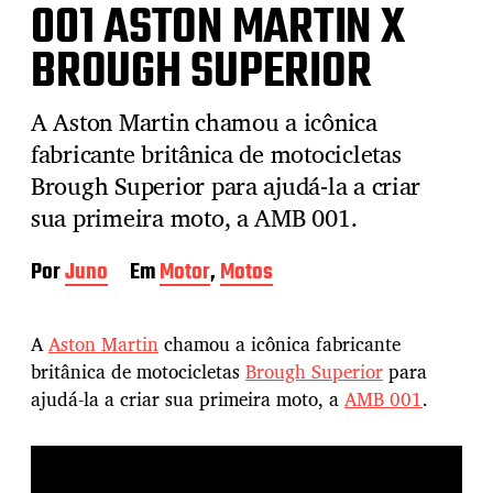
001 ASTON MARTIN X
BROUGH SUPERIOR
A Aston Martin chamou a icônica
fabricante britânica de motocicletas
Brough Superior para ajudá-la a criar
sua primeira moto, a AMB 001.
Por
Juno
Em
Motor
,
Motos
A
Aston Martin
chamou a icônica fabricante
britânica de motocicletas
Brough Superior
para
ajudá-la a criar sua primeira moto, a
AMB 001
.