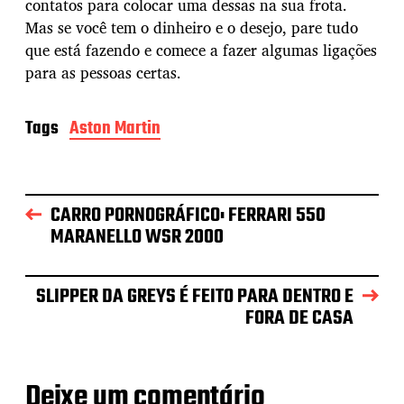
contatos para colocar uma dessas na sua frota.
Mas se você tem o dinheiro e o desejo, pare tudo
que está fazendo e comece a fazer algumas ligações
para as pessoas certas.
Tags
Aston Martin
CARRO PORNOGRÁFICO: FERRARI 550
MARANELLO WSR 2000
SLIPPER DA GREYS É FEITO PARA DENTRO E
FORA DE CASA
Deixe um comentário