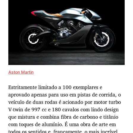
Aston Martin
Estritamente limitado a 100 exemplares e
aprovado apenas para uso em pistas de corrida, o
veículo de duas rodas é acionado por motor turbo
V-twin de 997 cc e 180 cavalos com lindo design
que mistura e combina fibra de carbono e titânio
com toques de alumínio. É uma obra de arte em
todos os sentidos e, francamente, o mais incrível