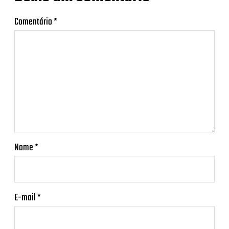
Comentário
*
Nome
*
E-mail
*