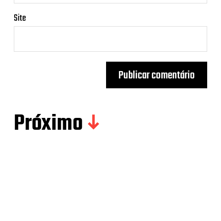
Site
Próximo