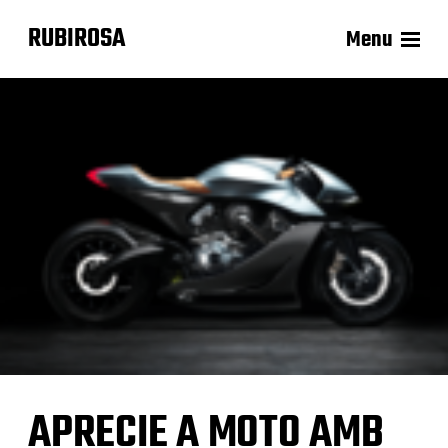
RUBIROSA
Menu
APRECIE A MOTO AMB