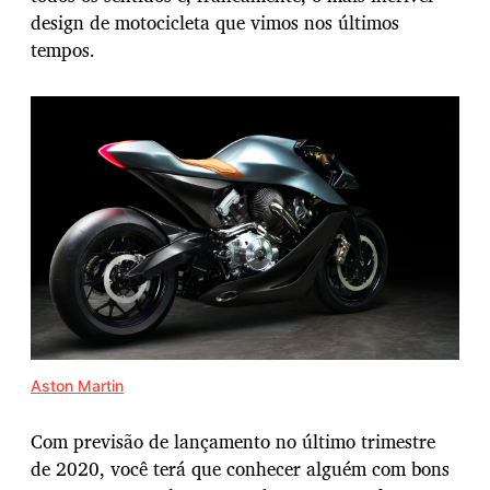
design de motocicleta que vimos nos últimos
tempos.
Aston Martin
Com previsão de lançamento no último trimestre
de 2020, você terá que conhecer alguém com bons